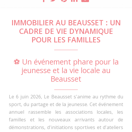
IMMOBILIER AU BEAUSSET : UN
CADRE DE VIE DYNAMIQUE
POUR LES FAMILLES
⚽ Un événement phare pour la
jeunesse et la vie locale au
Beausset
Le 6 juin 2026, Le Beausset s'anime au rythme du
sport, du partage et de la jeunesse. Cet événement
annuel rassemble les associations locales, les
familles et les nouveaux arrivants autour de
démonstrations, d'initiations sportives et d'ateliers