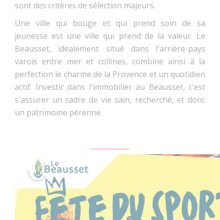
sont des critères de sélection majeurs.
Une ville qui bouge et qui prend soin de sa
jeunesse est une ville qui prend de la valeur. Le
Beausset, idéalement situé dans l'arrière-pays
varois entre mer et collines, combine ainsi à la
perfection le charme de la Provence et un quotidien
actif. Investir dans l'immobilier au Beausset, c'est
s'assurer un cadre de vie sain, recherché, et donc
un patrimoine pérenne.