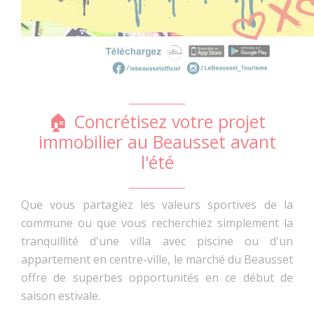
🏠 Concrétisez votre projet
immobilier au Beausset avant
l'été
Que vous partagiez les valeurs sportives de la
commune ou que vous recherchiez simplement la
tranquillité d'une villa avec piscine ou d'un
appartement en centre-ville, le marché du Beausset
offre de superbes opportunités en ce début de
saison estivale.