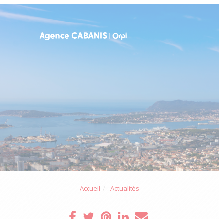
Accueil
Actualités