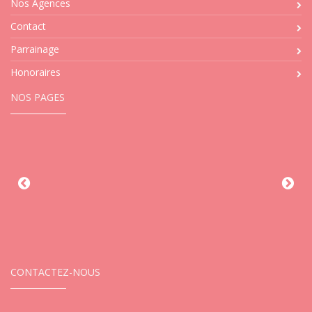
Nos Agences
Contact
Parrainage
Honoraires
NOS PAGES
CONTACTEZ-NOUS