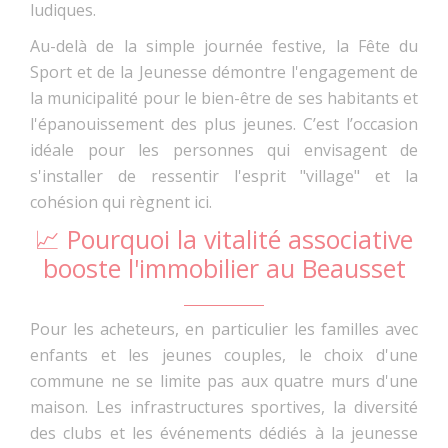
ludiques.
Au-delà de la simple journée festive, la Fête du
Sport et de la Jeunesse démontre l'engagement de
la municipalité pour le bien-être de ses habitants et
l'épanouissement des plus jeunes. C’est l’occasion
idéale pour les personnes qui envisagent de
s'installer de ressentir l'esprit "village" et la
cohésion qui règnent ici.
📈 Pourquoi la vitalité associative
booste l'immobilier au Beausset
Pour les acheteurs, en particulier les familles avec
enfants et les jeunes couples, le choix d'une
commune ne se limite pas aux quatre murs d'une
maison. Les infrastructures sportives, la diversité
des clubs et les événements dédiés à la jeunesse