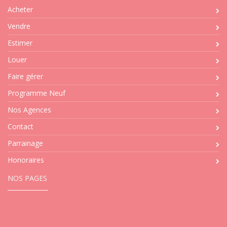
Acheter
Vendre
Estimer
Louer
Faire gérer
Programme Neuf
Nos Agences
Contact
Parrainage
Honoraires
NOS PAGES