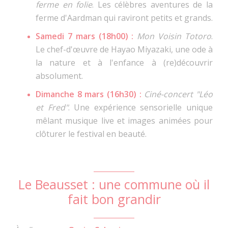
ferme en folie
. Les célèbres aventures de la
ferme d'Aardman qui raviront petits et grands.
Samedi 7 mars (18h00) :
Mon Voisin Totoro
.
Le chef-d'œuvre de Hayao Miyazaki, une ode à
la nature et à l'enfance à (re)découvrir
absolument.
Dimanche 8 mars (16h30) :
Ciné-concert "Léo
et Fred"
. Une expérience sensorielle unique
mêlant musique live et images animées pour
clôturer le festival en beauté.
Le Beausset : une commune où il
fait bon grandir