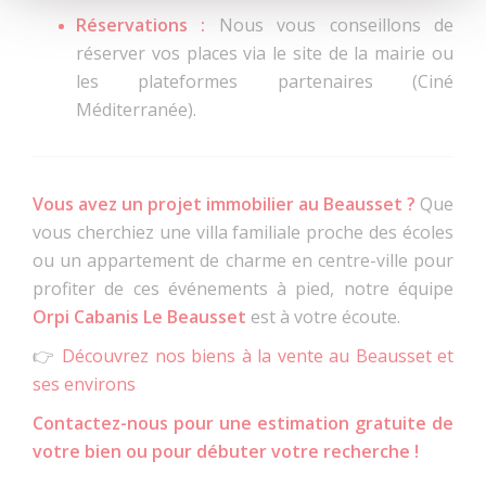
Réservations :
Nous vous conseillons de
réserver vos places via le site de la mairie ou
les plateformes partenaires (Ciné
Méditerranée).
Vous avez un projet immobilier au Beausset ?
Que
vous cherchiez une villa familiale proche des écoles
ou un appartement de charme en centre-ville pour
profiter de ces événements à pied, notre équipe
Orpi Cabanis Le Beausset
est à votre écoute.
👉
Découvrez nos biens à la vente au Beausset et
ses environs
Contactez-nous pour une estimation gratuite de
votre bien ou pour débuter votre recherche !