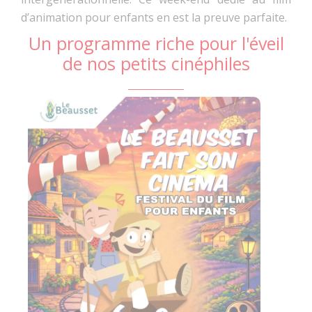
d’animation pour enfants en est la preuve parfaite.
Un programme riche pour l'éveil
de nos petits cinéphiles