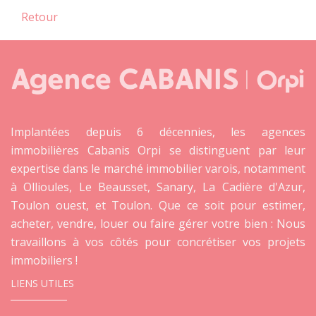
Retour
Implantées depuis 6 décennies, les agences
immobilières Cabanis Orpi se distinguent par leur
expertise dans le marché immobilier varois, notamment
à Ollioules, Le Beausset, Sanary, La Cadière d'Azur,
Toulon ouest, et Toulon. Que ce soit pour estimer,
acheter, vendre, louer ou faire gérer votre bien : Nous
travaillons à vos côtés pour concrétiser vos projets
immobiliers !
LIENS UTILES