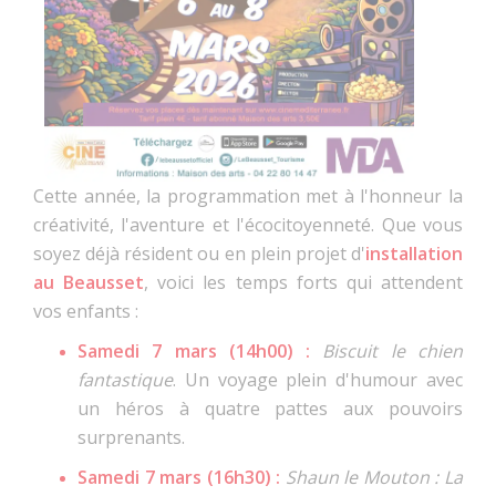
Cette année, la programmation met à l'honneur la
créativité, l'aventure et l'écocitoyenneté. Que vous
soyez déjà résident ou en plein projet d'
installation
au Beausset
, voici les temps forts qui attendent
vos enfants :
Samedi 7 mars (14h00) :
Biscuit le chien
fantastique
. Un voyage plein d'humour avec
un héros à quatre pattes aux pouvoirs
surprenants.
Samedi 7 mars (16h30) :
Shaun le Mouton : La