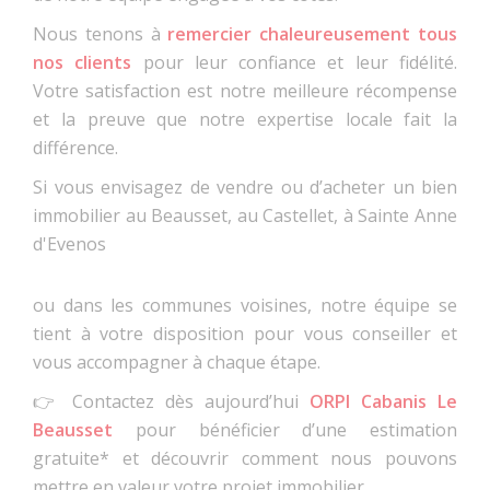
Nous tenons à
remercier chaleureusement tous
nos clients
pour leur confiance et leur fidélité.
Votre satisfaction est notre meilleure récompense
et la preuve que notre expertise locale fait la
différence.
Si vous envisagez de vendre ou d’acheter un bien
immobilier au Beausset, au Castellet, à Sainte Anne
d'Evenos
ou dans les communes voisines, notre équipe se
tient à votre disposition pour vous conseiller et
vous accompagner à chaque étape.
👉 Contactez dès aujourd’hui
ORPI Cabanis Le
Beausset
pour bénéficier d’une estimation
gratuite* et découvrir comment nous pouvons
mettre en valeur votre projet immobilier.