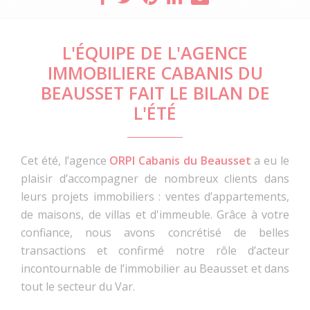
L'ÉQUIPE DE L'AGENCE
IMMOBILIERE CABANIS DU
BEAUSSET FAIT LE BILAN DE
L'ÉTÉ
Cet été, l’agence
ORPI Cabanis du Beausset
a eu le
plaisir d’accompagner de nombreux clients dans
leurs projets immobiliers : ventes d’appartements,
de maisons, de villas et d'immeuble. Grâce à votre
confiance, nous avons concrétisé de belles
transactions et confirmé notre rôle d’acteur
incontournable de l’immobilier au Beausset et dans
tout le secteur du Var.