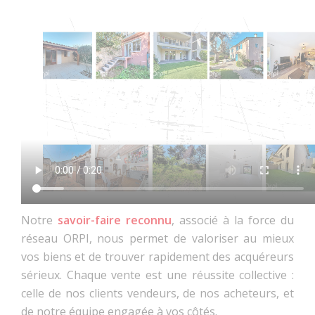
Notre
savoir-faire reconnu
, associé à la force du
réseau ORPI, nous permet de valoriser au mieux
vos biens et de trouver rapidement des acquéreurs
sérieux. Chaque vente est une réussite collective :
celle de nos clients vendeurs, de nos acheteurs, et
de notre équipe engagée à vos côtés.