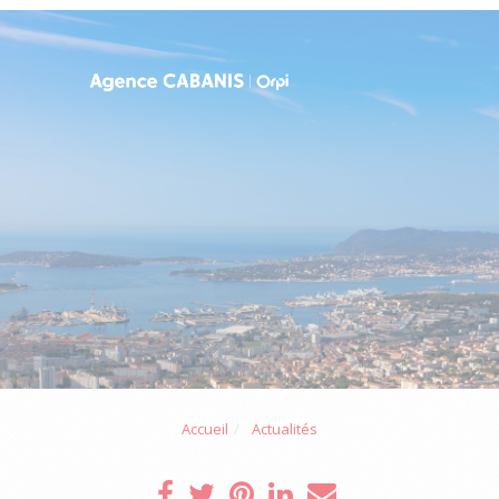
Accueil
Actualités